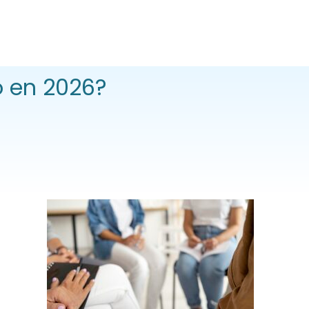
o en 2026?