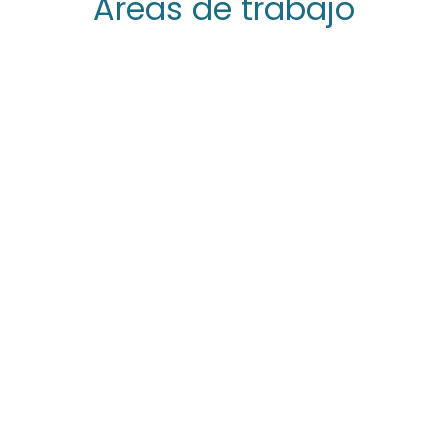
Áreas de trabajo