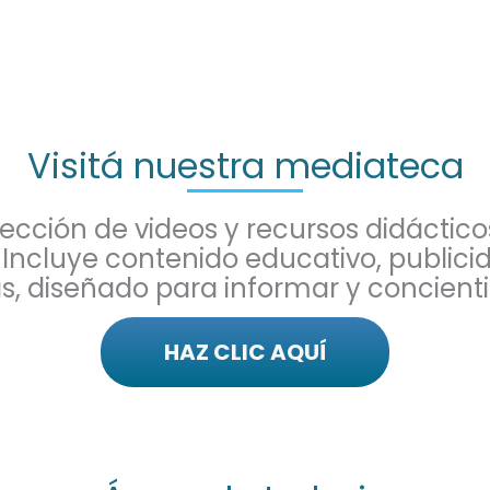
Visitá nuestra mediateca
lección de videos y recursos didáctico
 Incluye contenido educativo, publici
, diseñado para informar y concienti
HAZ CLIC AQUÍ