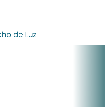
cho de Luz