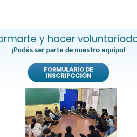
ormarte y hacer voluntariad
¡Podés ser parte de nuestro equipo!
FORMULARIO DE
INSCRIPCCIÓN